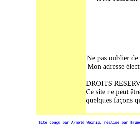
Ne pas oublier de
Mon adresse élect
DROITS RESER
Ce site ne peut êtr
quelques façons q
Site conçu par Arnold Weirig, réalisé par Brun